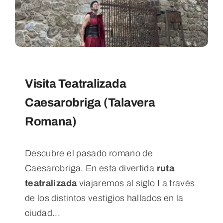
Visita Teatralizada
Caesarobriga (Talavera
Romana)
Descubre el pasado romano de
Caesarobriga. En esta divertida
ruta
teatralizada
viajaremos al siglo I a través
de los distintos vestigios hallados en la
ciudad...