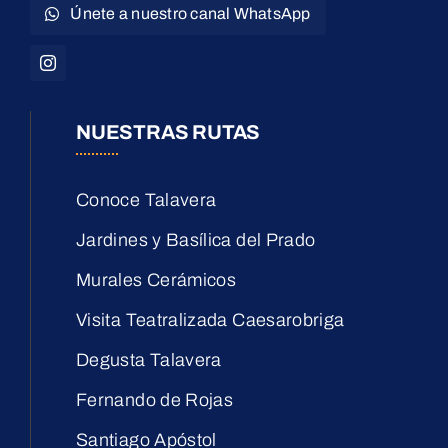
Únete a nuestro canal WhatsApp
NUESTRAS RUTAS
Conoce Talavera
Jardines y Basílica del Prado
Murales Cerámicos
Visita Teatralizada Caesarobriga
Degusta Talavera
Fernando de Rojas
Santiago Apóstol