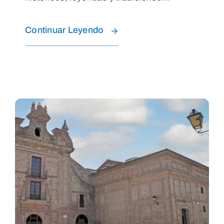
Continuar Leyendo