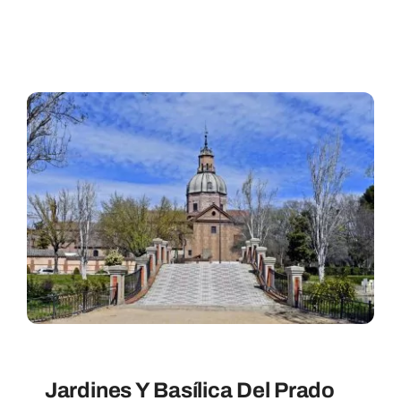
Jardines Y Basílica Del Prado