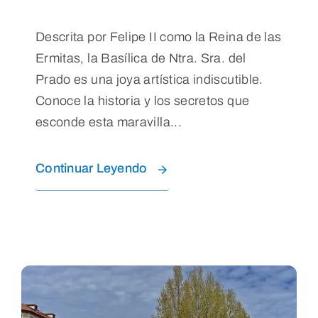
Descrita por Felipe II como la Reina de las
Ermitas, la Basílica de Ntra. Sra. del
Prado es una joya artística indiscutible.
Conoce la historia y los secretos que
esconde esta maravilla...
Continuar Leyendo