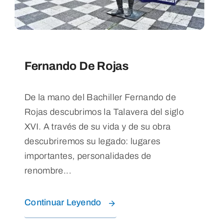
Blog
Contacto
Fernando De Rojas
De la mano del Bachiller Fernando de
Rojas descubrimos la Talavera del siglo
XVI. A través de su vida y de su obra
descubriremos su legado: lugares
importantes, personalidades de
renombre...
Continuar Leyendo