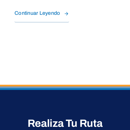
Continuar Leyendo
Realiza Tu Ruta