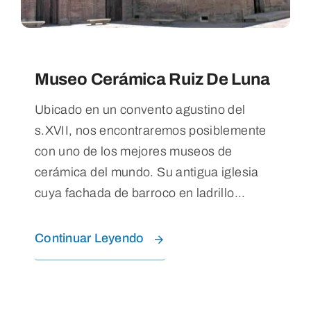
Museo Cerámica Ruiz De Luna
Ubicado en un convento agustino del
s.XVII, nos encontraremos posiblemente
con uno de los mejores museos de
cerámica del mundo. Su antigua iglesia
cuya fachada de barroco en ladrillo...
Continuar Leyendo