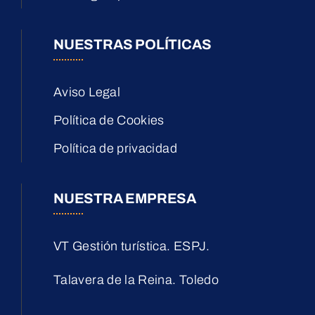
NUESTRAS POLÍTICAS
Aviso Legal
Política de Cookies
Política de privacidad
NUESTRA EMPRESA
VT Gestión turística. ESPJ.
Talavera de la Reina. Toledo