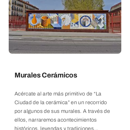
Murales Cerámicos
Acércate al arte más primitivo de “La
Ciudad de la cerámica” en un recorrido
por algunos de sus murales. A través de
ellos, narraremos acontecimientos
históricos, leyendas y tradiciones...