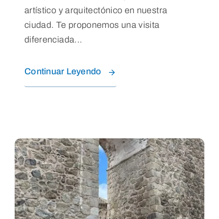
artístico y arquitectónico en nuestra
ciudad. Te proponemos una visita
diferenciada...
Continuar Leyendo