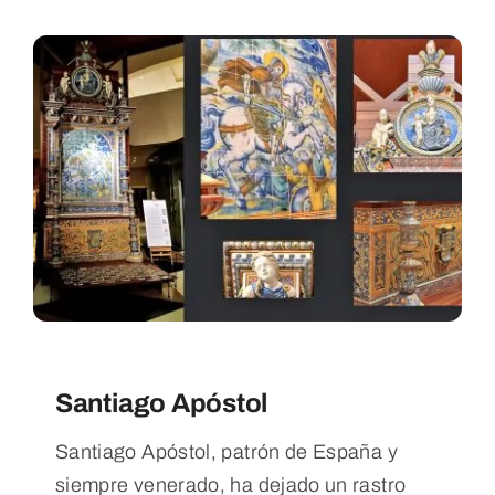
Santiago Apóstol
Santiago Apóstol, patrón de España y
siempre venerado, ha dejado un rastro