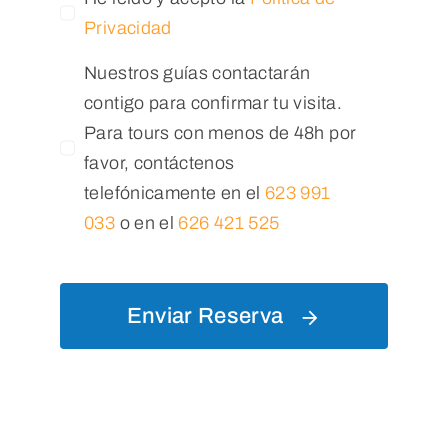
Privacidad
Nuestros guías contactarán
contigo para confirmar tu visita.
Para tours con menos de 48h por
favor, contáctenos
telefónicamente en el
623 991
033
o en el
626 421 525
Enviar Reserva