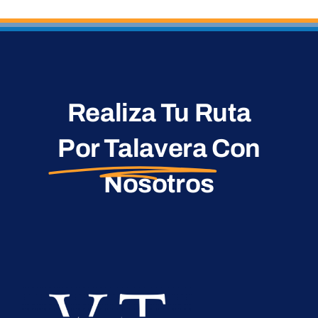
Realiza Tu Ruta
Por Talavera
Con
Nosotros