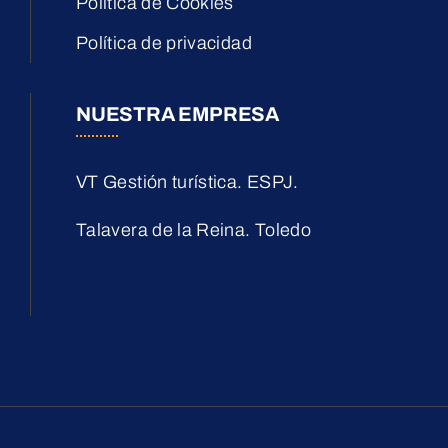
Política de Cookies
Política de privacidad
NUESTRA EMPRESA
VT Gestión turística. ESPJ.
Talavera de la Reina. Toledo