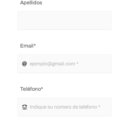
Apellidos
Email*
Teléfono*