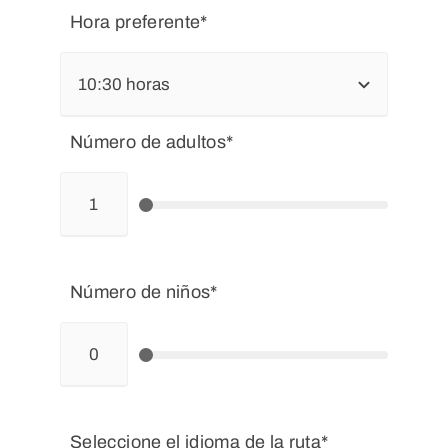
Hora preferente*
Número de adultos*
Número de niños*
Seleccione el idioma de la ruta*