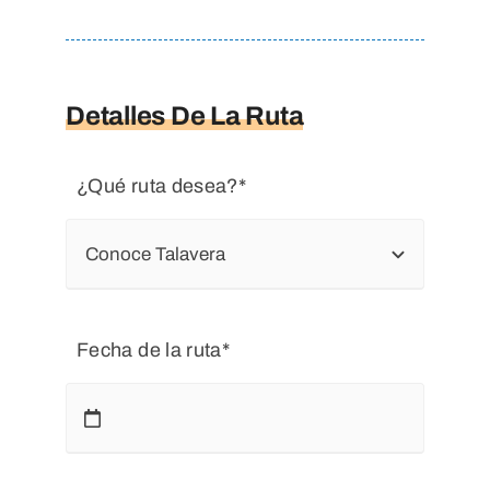
Detalles De La Ruta
¿Qué ruta desea?*
Fecha de la ruta*