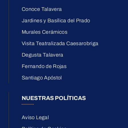
Conoce Talavera
Jardines y Basílica del Prado
Murales Cerámicos
Visita Teatralizada Caesarobriga
Degusta Talavera
Fernando de Rojas
Santiago Apóstol
NUESTRAS POLÍTICAS
Aviso Legal