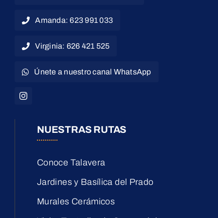
Amanda: 623 991 033
Virginia: 626 421 525
Únete a nuestro canal WhatsApp
NUESTRAS RUTAS
Conoce Talavera
Jardines y Basílica del Prado
Murales Cerámicos