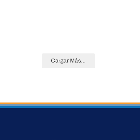
Cargar Más...