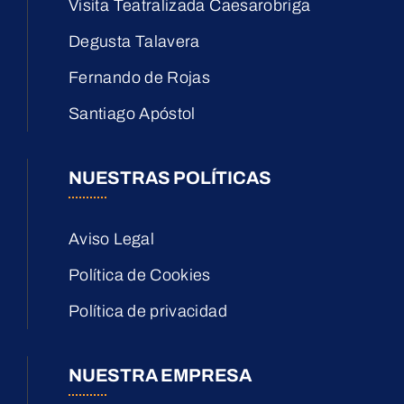
Visita Teatralizada Caesarobriga
Degusta Talavera
Fernando de Rojas
Santiago Apóstol
NUESTRAS POLÍTICAS
Aviso Legal
Política de Cookies
Política de privacidad
NUESTRA EMPRESA