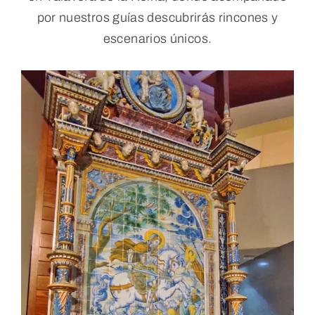
Blog
por nuestros guías descubrirás rincones y
escenarios únicos.
Contacto