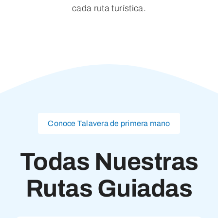
cada ruta turística.
Conoce Talavera de primera mano
Todas Nuestras
Rutas Guiadas