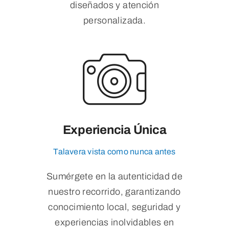
diseñados y atención
personalizada.
Experiencia Única
Talavera vista como nunca antes
Sumérgete en la autenticidad de
nuestro recorrido, garantizando
conocimiento local, seguridad y
experiencias inolvidables en