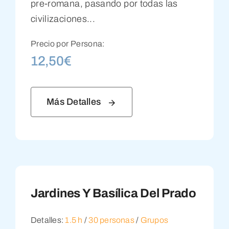
pre-romana, pasando por todas las
civilizaciones...
Precio por Persona:
12,50
€
Más Detalles
Jardines Y Basílica Del Prado
Detalles:
1.5 h
/
30 personas
/
Grupos