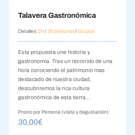
Talavera Gastronómica
Detalles:
2h
/
30 personas
/
Grupos
Esta propuesta une historia y
gastronomía. Tras un recorrido de una
hora conociendo el patrimonio mas
destacado de nuestra ciudad,
descubriremos la rica cultura
gastronómica de esta tierra...
Precio por Persona (visita y degustación):
30,00
€