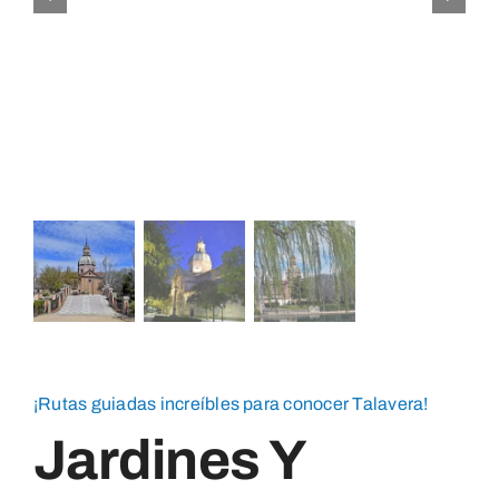
Blog
Contacto
¡Rutas guiadas increíbles para conocer Talavera!
Jardines Y