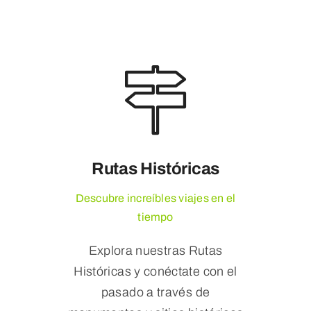
Rutas Históricas
Descubre increíbles viajes en el
tiempo
Explora nuestras Rutas
Históricas y conéctate con el
pasado a través de