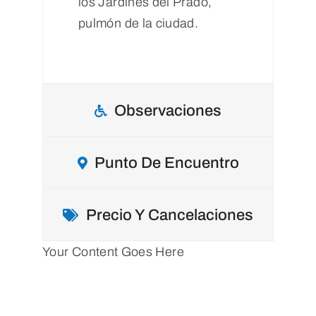
los Jardines del Prado,
pulmón de la ciudad.
Observaciones
Punto De Encuentro
Precio Y Cancelaciones
Your Content Goes Here