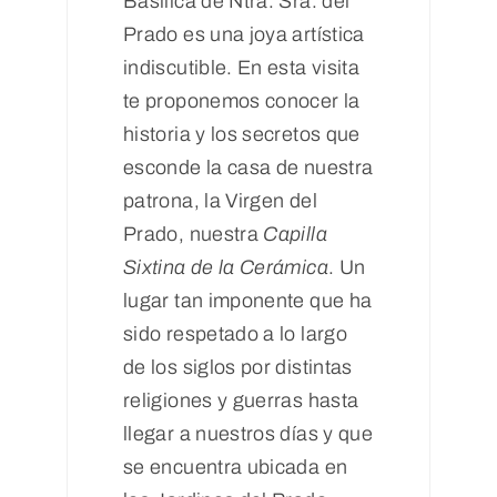
Basílica de Ntra. Sra. del
Prado es una joya artística
indiscutible. En esta visita
te proponemos conocer la
historia y los secretos que
esconde la casa de nuestra
patrona, la Virgen del
Prado, nuestra
Capilla
Sixtina de la Cerámica
. Un
lugar tan imponente que ha
sido respetado a lo largo
de los siglos por distintas
religiones y guerras hasta
llegar a nuestros días y que
se encuentra ubicada en