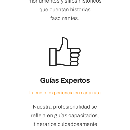
monumentos y sitios históricos
que cuentan historias
fascinantes.
Guías Expertos
La mejor experiencia en cada ruta
Nuestra profesionalidad se
refleja en guías capacitados,
itinerarios cuidadosamente