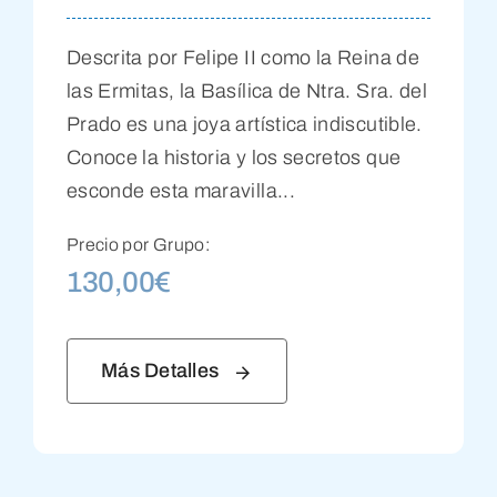
Descrita por Felipe II como la Reina de
las Ermitas, la Basílica de Ntra. Sra. del
Prado es una joya artística indiscutible.
Conoce la historia y los secretos que
esconde esta maravilla...
Precio por Grupo:
130,00
€
Más Detalles