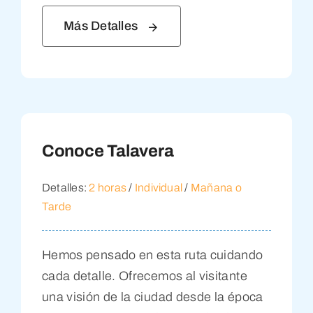
Más Detalles
Conoce Talavera
Detalles:
2 horas
/
Individual
/
Mañana o
Tarde
Hemos pensado en esta ruta cuidando
cada detalle. Ofrecemos al visitante
una visión de la ciudad desde la época