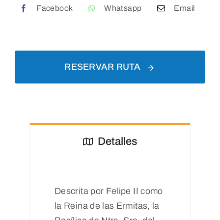
Facebook
Whatsapp
Email
RESERVAR RUTA
Detalles
Descrita por Felipe II como
la Reina de las Ermitas, la