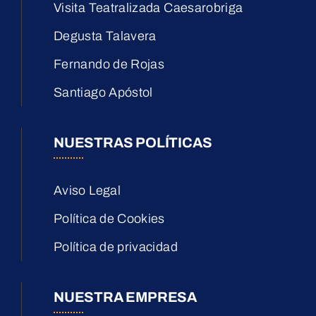
Visita Teatralizada Caesarobriga
Degusta Talavera
Fernando de Rojas
Santiago Apóstol
NUESTRAS POLÍTICAS
Aviso Legal
Política de Cookies
Política de privacidad
NUESTRA EMPRESA