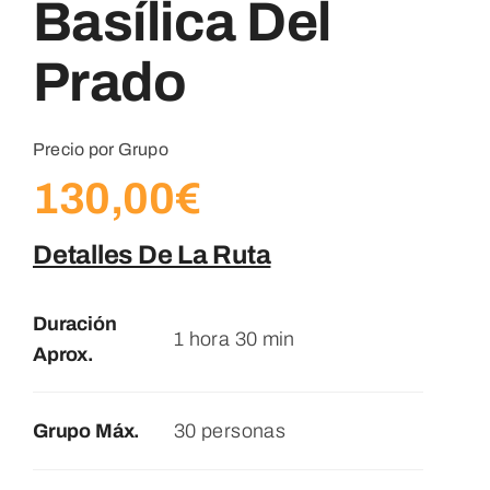
Basílica Del
Prado
Precio por Grupo
130,00
€
Detalles De La Ruta
Duración
1 hora 30 min
Aprox.
Grupo Máx.
30 personas