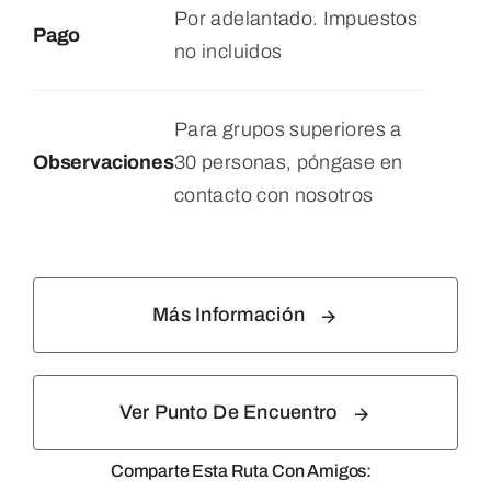
Por adelantado. Impuestos
Pago
no incluidos
Para grupos superiores a
Observaciones
30 personas, póngase en
contacto con nosotros
Más Información
Ver Punto De Encuentro
Comparte Esta Ruta Con Amigos: