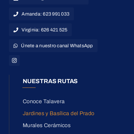
Amanda: 623 991 033
Virginia: 626 421 525
Únete a nuestro canal WhatsApp
NUESTRAS RUTAS
Conoce Talavera
Jardines y Basílica del Prado
Murales Cerámicos