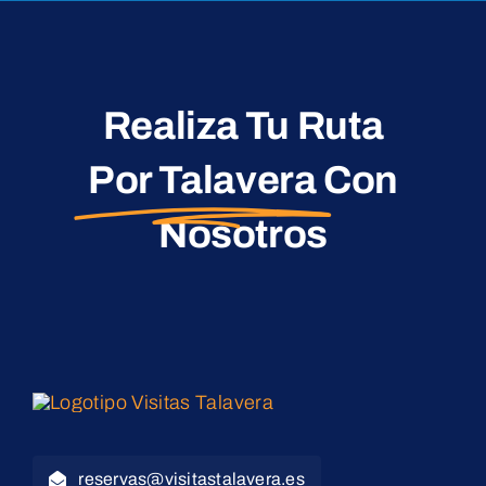
Realiza Tu Ruta
Por Talavera
Con
Nosotros
reservas@visitastalavera.es