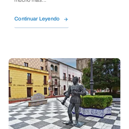
mucho más...
Continuar Leyendo