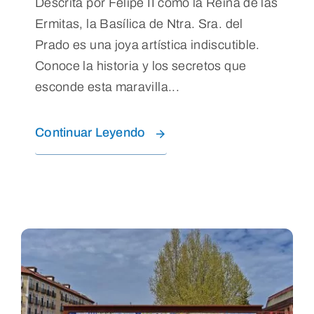
Descrita por Felipe II como la Reina de las
Ermitas, la Basílica de Ntra. Sra. del
Prado es una joya artística indiscutible.
Conoce la historia y los secretos que
esconde esta maravilla...
Continuar Leyendo