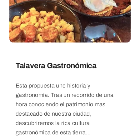
Talavera Gastronómica
Esta propuesta une historia y
gastronomía. Tras un recorrido de una
hora conociendo el patrimonio mas
destacado de nuestra ciudad,
descubriremos la rica cultura
gastronómica de esta tierra...