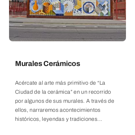
Murales Cerámicos
Acércate al arte más primitivo de “La
Ciudad de la cerámica” en un recorrido
por algunos de sus murales. A través de
ellos, narraremos acontecimientos
históricos, leyendas y tradiciones...