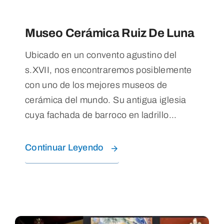
Museo Cerámica Ruiz De Luna
Ubicado en un convento agustino del
s.XVII, nos encontraremos posiblemente
con uno de los mejores museos de
cerámica del mundo. Su antigua iglesia
cuya fachada de barroco en ladrillo...
Continuar Leyendo