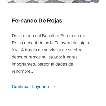
Fernando De Rojas
De la mano del Bachiller Fernando de
Rojas descubrimos la Talavera del siglo
XVI. A través de su vida y de su obra
descubriremos su legado: lugares
importantes, personalidades de
renombre...
Continuar Leyendo