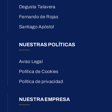
Degusta Talavera
Fernando de Rojas
Santiago Apóstol
NUESTRAS POLÍTICAS
Aviso Legal
Política de Cookies
Política de privacidad
NUESTRA EMPRESA