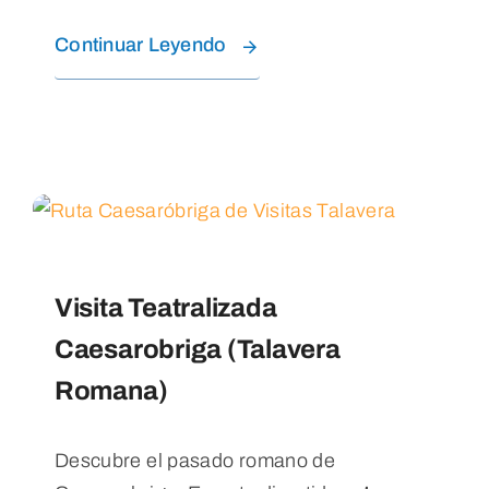
Continuar Leyendo
Visita Teatralizada
Caesarobriga (Talavera
Romana)
Descubre el pasado romano de