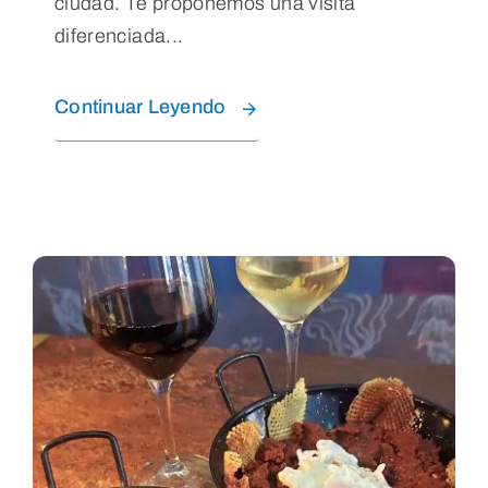
ciudad. Te proponemos una visita
diferenciada...
Continuar Leyendo