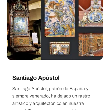
Santiago Apóstol
Santiago Apóstol, patrón de España y
siempre venerado, ha dejado un rastro
artístico y arquitectónico en nuestra