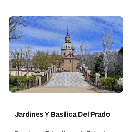
Jardines Y Basílica Del Prado