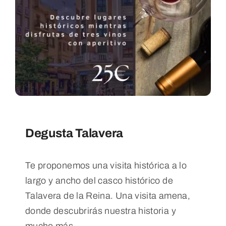
Blog
Contacto
Degusta Talavera
Te proponemos una visita histórica a lo
largo y ancho del casco histórico de
Talavera de la Reina. Una visita amena,
donde descubrirás nuestra historia y