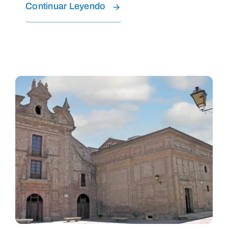
Continuar Leyendo