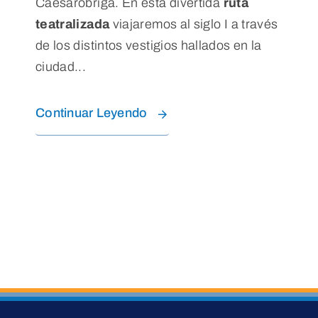
Caesarobriga. En esta divertida
ruta
teatralizada
viajaremos al siglo I a través
de los distintos vestigios hallados en la
ciudad...
Continuar Leyendo