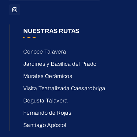
NUESTRAS RUTAS
Conoce Talavera
Jardines y Basílica del Prado
Murales Cerámicos
Visita Teatralizada Caesarobriga
Degusta Talavera
Fernando de Rojas
Santiago Apóstol