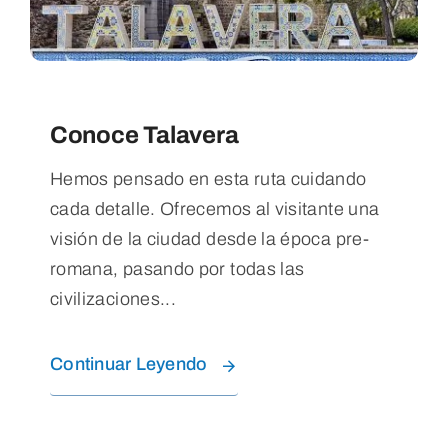
Blog
Contacto
Conoce Talavera
Hemos pensado en esta ruta cuidando
cada detalle. Ofrecemos al visitante una
visión de la ciudad desde la época pre-
romana, pasando por todas las
civilizaciones...
Continuar Leyendo