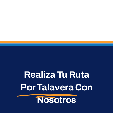
Realiza Tu Ruta
Por Talavera
Con
Nosotros