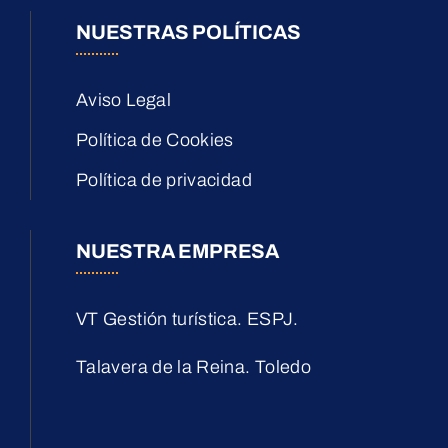
NUESTRAS POLÍTICAS
Aviso Legal
Política de Cookies
Política de privacidad
NUESTRA EMPRESA
VT Gestión turística. ESPJ.
Talavera de la Reina. Toledo