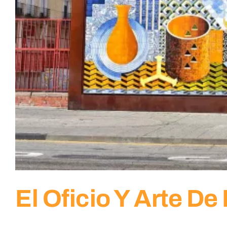
El Oficio Y Arte D