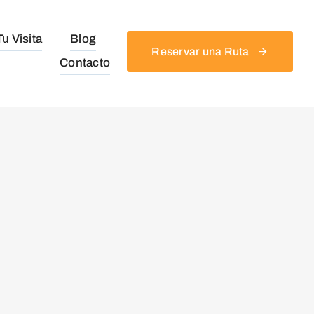
u Visita
Blog
Reservar una Ruta
Contacto