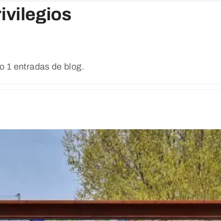
ivilegios
o 1 entradas de blog.