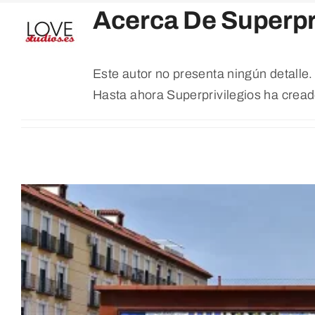
Acerca De
Superpr
Este autor no presenta ningún detalle.
Hasta ahora Superprivilegios ha cread