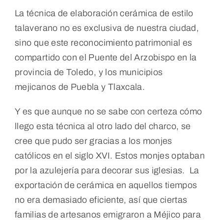
La técnica de elaboración cerámica de estilo
talaverano no es exclusiva de nuestra ciudad,
sino que este reconocimiento patrimonial es
compartido con el Puente del Arzobispo en la
provincia de Toledo, y los municipios
mejicanos de Puebla y Tlaxcala.
Y es que aunque no se sabe con certeza cómo
llego esta técnica al otro lado del charco, se
cree que pudo ser gracias a los monjes
católicos en el siglo XVI. Estos monjes optaban
por la azulejería para decorar sus iglesias. La
exportación de cerámica en aquellos tiempos
no era demasiado eficiente, así que ciertas
familias de artesanos emigraron a Méjico para