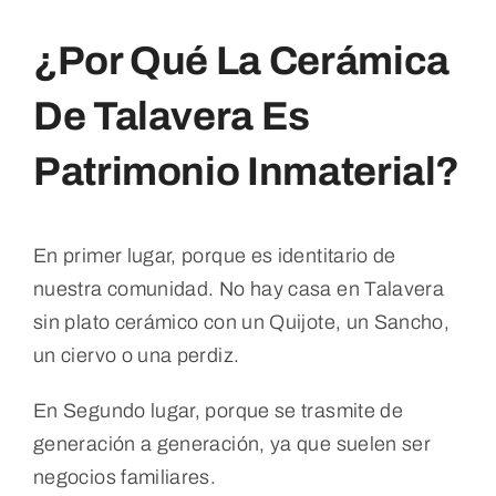
¿
Por Qué La Cerámica
De Talavera Es
Patrimonio Inmaterial?
En primer lugar, porque es identitario de
nuestra comunidad. No hay casa en Talavera
sin plato cerámico con un Quijote, un Sancho,
un ciervo o una perdiz.
En Segundo lugar, porque se trasmite de
generación a generación, ya que suelen ser
negocios familiares.