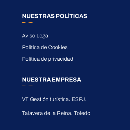
NUESTRAS POLÍTICAS
Aviso Legal
Política de Cookies
Política de privacidad
NUESTRA EMPRESA
VT Gestión turística. ESPJ.
Talavera de la Reina. Toledo