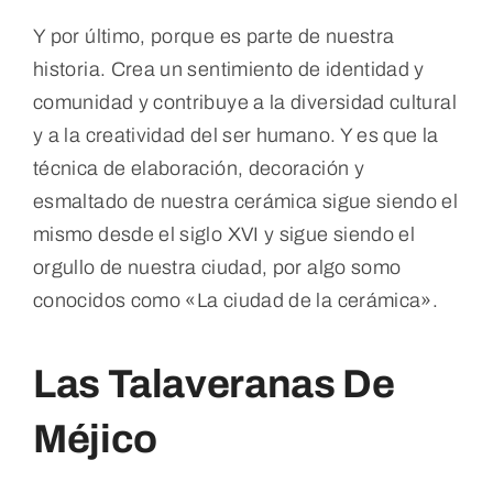
Y por último, porque es parte de nuestra
historia. Crea un sentimiento de identidad y
comunidad y contribuye a la diversidad cultural
y a la creatividad del ser humano. Y es que la
técnica de elaboración, decoración y
esmaltado de nuestra cerámica sigue siendo el
mismo desde el siglo XVI y sigue siendo el
orgullo de nuestra ciudad, por algo somo
conocidos como «La ciudad de la cerámica».
Las Talaveranas De
Méjico