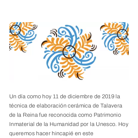
Blog
Contacto
Un día como hoy 11 de diciembre de 2019 la
técnica de elaboración cerámica de Talavera
de la Reina fue reconocida como Patrimonio
Inmaterial de la Humanidad por la Unesco. Hoy
queremos hacer hincapié en este