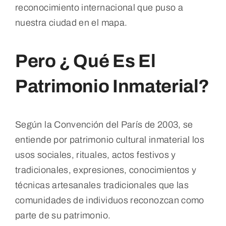
reconocimiento internacional que puso a
nuestra ciudad en el mapa.
Pero ¿ Qué Es El
Patrimonio Inmaterial?
Según la Convención del París de 2003, se
entiende por patrimonio cultural inmaterial los
usos sociales, rituales, actos festivos y
tradicionales, expresiones, conocimientos y
técnicas artesanales tradicionales que las
comunidades de individuos reconozcan como
parte de su patrimonio.