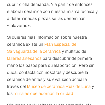
cubrir dicha demanda. Y a partir de entonces
elaborar cerámica con nuestra misma técnica y
a determinadas piezas se las denominan
«talaveras».
Si quieres más información sobre nuestra
cerámica existe un
Plan Especial de
Salvaguarda de la cerámica
y multitud de
talleres artesanos
para descubrir de primera
mano los pasos para su elaboración. Pero sin
duda, contacta con nosotras y descubre la
cerámica de antes y su evolución actual a
través del
Museo de cerámica Ruíz de Luna
y
los
murales que adornan la ciudad