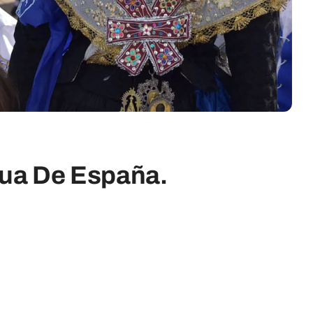
gua De España.