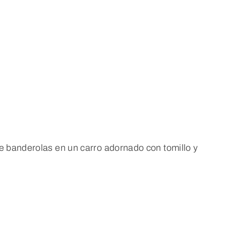
e banderolas en un carro adornado con tomillo y