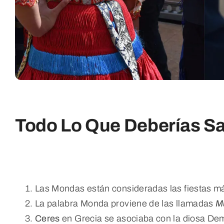
Todo Lo Que Deberías Sa
Las Mondas están consideradas las fiestas m
La palabra Monda proviene de las llamadas
M
Ceres
en Grecia se asociaba con la diosa Dem