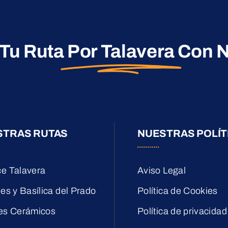
 Tu Ruta
Por Talavera
Con N
STRAS RUTAS
NUESTRAS POLÍT
e Talavera
Aviso Legal
es y Basílica del Prado
Política de Cookies
es Cerámicos
Política de privacidad