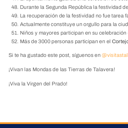
Durante la Segunda República la festividad d
La recuperación de la festividad no fue tarea fá
Actualmente constituye un orgullo para la ciu
Niños y mayores participan en su celebración
Más de 3000 personas participan en el
Cortej
Si te ha gustado este post, síguenos en
@visitasta
¡Vivan las Mondas de las Tierras de Talavera!
¡Viva la Virgen del Prado!