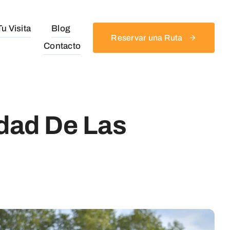
u Visita
Blog
Reservar una Ruta
Contacto
idad De Las