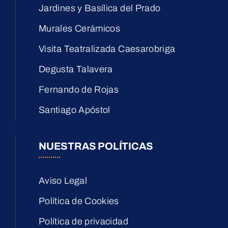
Jardines y Basílica del Prado
Murales Cerámicos
Visita Teatralizada Caesarobriga
Degusta Talavera
Fernando de Rojas
Santiago Apóstol
NUESTRAS POLÍTICAS
Aviso Legal
Política de Cookies
Política de privacidad