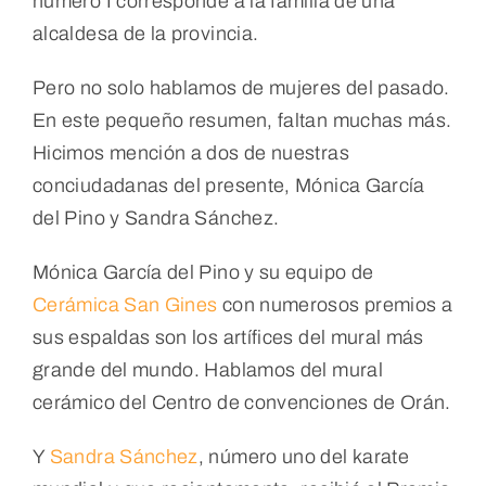
numero I corresponde a la familia de una
alcaldesa de la provincia.
Pero no solo hablamos de mujeres del pasado.
En este pequeño resumen, faltan muchas más.
Hicimos mención a dos de nuestras
conciudadanas del presente, Mónica García
del Pino y Sandra Sánchez.
Mónica García del Pino y su equipo de
Cerámica San Gines
con numerosos premios a
sus espaldas son los artífices del mural más
grande del mundo. Hablamos del mural
cerámico del Centro de convenciones de Orán.
Y
Sandra Sánchez
, número uno del karate