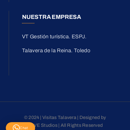
NUESTRA EMPRESA
VT Gestión turística. ESPJ.
Talavera de la Reina. Toledo
© 2024 | Visitas Talavera | Designed by
LOVE Studios | All Rights Reserved
Chat