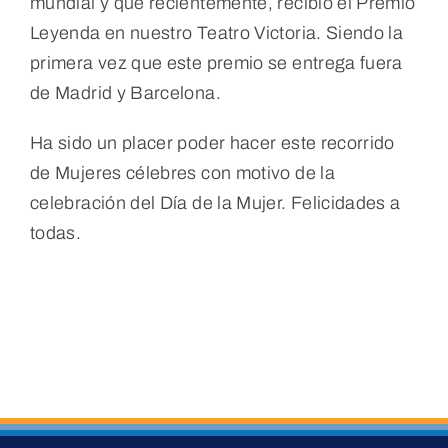
mundial y que recientemente, recibió el Premio
Leyenda en nuestro Teatro Victoria. Siendo la
primera vez que este premio se entrega fuera
de Madrid y Barcelona.
Ha sido un placer poder hacer este recorrido
de Mujeres célebres con motivo de la
celebración del Día de la Mujer. Felicidades a
todas.