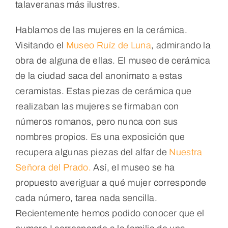
talaveranas más ilustres.
Hablamos de las mujeres en la cerámica.
Visitando el
Museo Ruíz de Luna
, admirando la
obra de alguna de ellas. El museo de cerámica
de la ciudad saca del anonimato a estas
ceramistas. Estas piezas de cerámica que
realizaban las mujeres se firmaban con
números romanos, pero nunca con sus
nombres propios. Es una exposición que
recupera algunas piezas del alfar de
Nuestra
Señora del Prado.
Así, el museo se ha
propuesto averiguar a qué mujer corresponde
cada número, tarea nada sencilla.
Recientemente hemos podido conocer que el