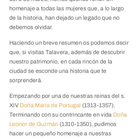
homenaje a todas las mujeres que, a lo largo
de la historia, han dejado un legado que no
debemos olvidar.
Haciendo un breve resumen os podemos decir
que, si visitas Talavera, además de descubrir
nuestro patrimonio, en cada rincón de la
ciudad se esconde una historia que te
sorprenderá.
Empezando por una de nuestras reinas del s.
XIV
Doña María de Portugal
(1313-1357).
Terminando con su contrincante en vida
Doña
Leonor de Guzmán
(1310-1350), pudimos
hacer un pequeño homenaje a nuestras