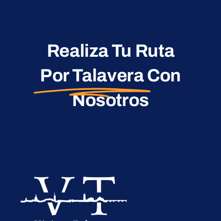
Realiza Tu Ruta
Por Talavera
Con
Nosotros