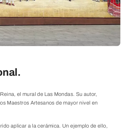
onal.
Reina, el mural de Las Mondas. Su autor,
 los Maestros Artesanos de mayor nivel en
rido aplicar a la cerámica. Un ejemplo de ello,