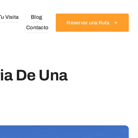
u Visita
Blog
Reservar una Ruta
Contacto
ia De Una