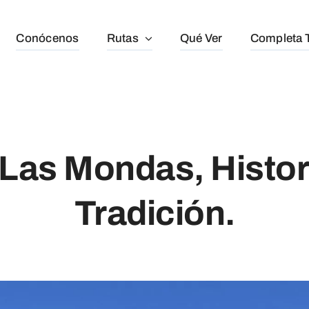
Conócenos
Rutas
Qué Ver
Completa T
 Las Mondas, Histor
Tradición.