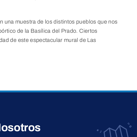
n una muestra de los distintos pueblos que nos
rtico de la Basílica del Prado. Ciertos
lidad de este espectacular mural de Las
osotros