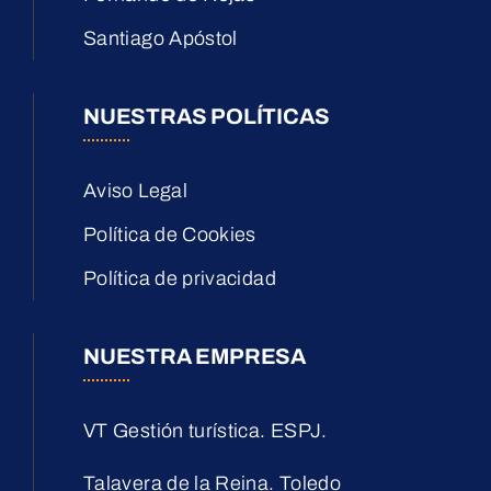
Santiago Apóstol
NUESTRAS POLÍTICAS
Aviso Legal
Política de Cookies
Política de privacidad
NUESTRA EMPRESA
VT Gestión turística. ESPJ.
Talavera de la Reina. Toledo