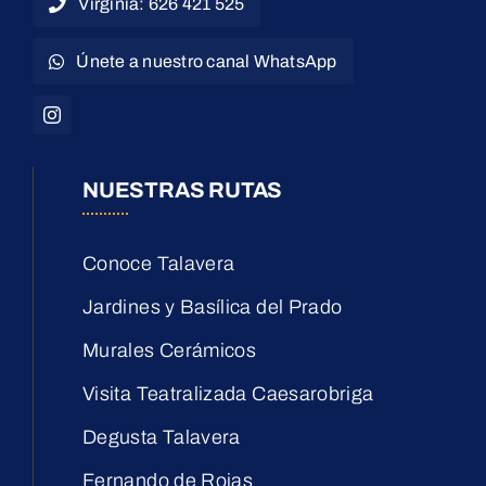
Virginia: 626 421 525
Únete a nuestro canal WhatsApp
NUESTRAS RUTAS
Conoce Talavera
Jardines y Basílica del Prado
Murales Cerámicos
Visita Teatralizada Caesarobriga
Degusta Talavera
Fernando de Rojas