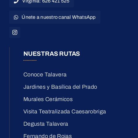
Virginia: 626 421 525
Únete a nuestro canal WhatsApp
NUESTRAS RUTAS
Conoce Talavera
Jardines y Basílica del Prado
Murales Cerámicos
Visita Teatralizada Caesarobriga
Degusta Talavera
Fernando de Rojas