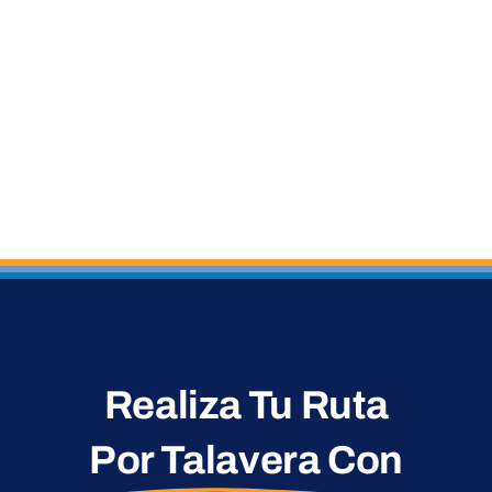
Blog
Contacto
Realiza Tu Ruta
Por Talavera
Con