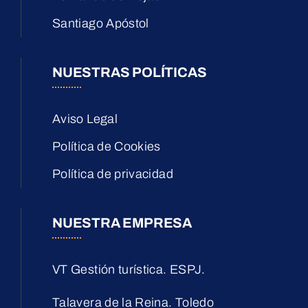
Santiago Apóstol
NUESTRAS POLÍTICAS
Aviso Legal
Política de Cookies
Política de privacidad
NUESTRA EMPRESA
VT Gestión turística. ESPJ.
Talavera de la Reina. Toledo