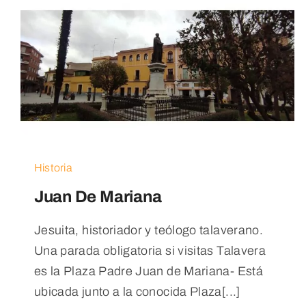
Historia
Juan De Mariana
Jesuita, historiador y teólogo talaverano.
Una parada obligatoria si visitas Talavera
es la Plaza Padre Juan de Mariana- Está
ubicada junto a la conocida Plaza[...]