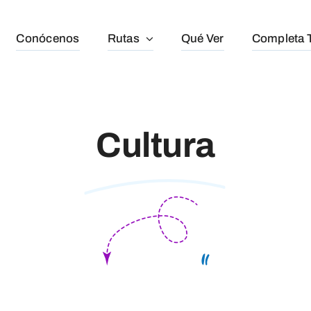
Conócenos
Rutas
Qué Ver
Completa T
Cultura