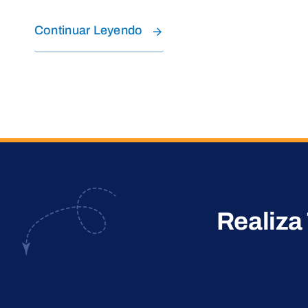
Continuar Leyendo
Realiza