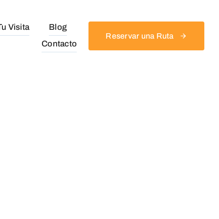
u Visita
Blog
Reservar una Ruta
Contacto