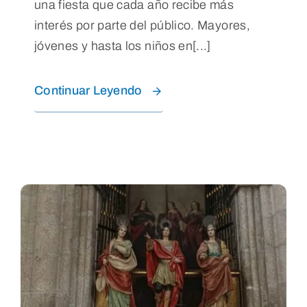
una fiesta que cada año recibe más
interés por parte del público. Mayores,
jóvenes y hasta los niños en[...]
Continuar Leyendo