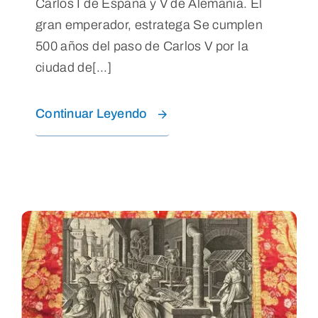
Carlos I de España y V de Alemania. El
gran emperador, estratega Se cumplen
500 años del paso de Carlos V por la
ciudad de[...]
Continuar Leyendo