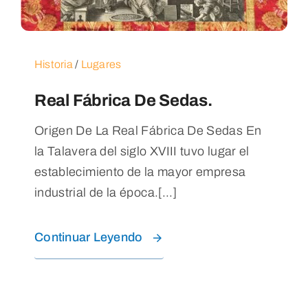
Historia
/
Lugares
Real Fábrica De Sedas.
Origen De La Real Fábrica De Sedas En
la Talavera del siglo XVIII tuvo lugar el
establecimiento de la mayor empresa
industrial de la época.[...]
Continuar Leyendo