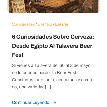
Blog
Contacto
Curiosidades
/
Eventos
/
Lugares
6 Curiosidades Sobre Cerveza:
Desde Egipto Al Talavera Beer
Fest
Si vienes a Talavera del 30 al 2 de mayo
no te puedes perder la Beer Fest.
Conciertos, artesanía, concursos y como
no, una variedad[...]
Continuar Leyendo