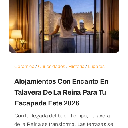
Cerámica
/
Curiosidades
/
Historia
/
Lugares
Alojamientos Con Encanto En
Talavera De La Reina Para Tu
Escapada Este 2026
Con la llegada del buen tiempo, Talavera
de la Reina se transforma. Las terrazas se