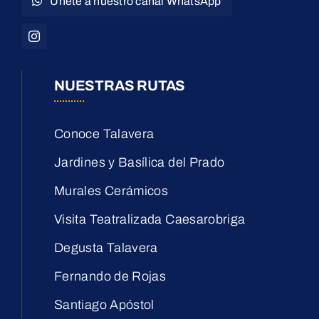
Únete a nuestro canal WhatsApp
NUESTRAS RUTAS
Conoce Talavera
Jardines y Basílica del Prado
Murales Cerámicos
Visita Teatralizada Caesarobriga
Degusta Talavera
Fernando de Rojas
Santiago Apóstol