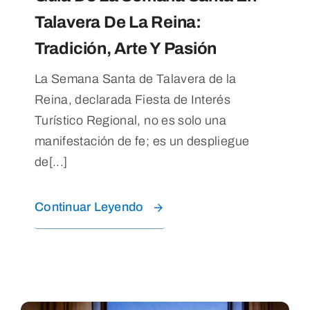
Talavera De La Reina:
Tradición, Arte Y Pasión
La Semana Santa de Talavera de la
Reina, declarada Fiesta de Interés
Turístico Regional, no es solo una
manifestación de fe; es un despliegue
de[...]
Continuar Leyendo