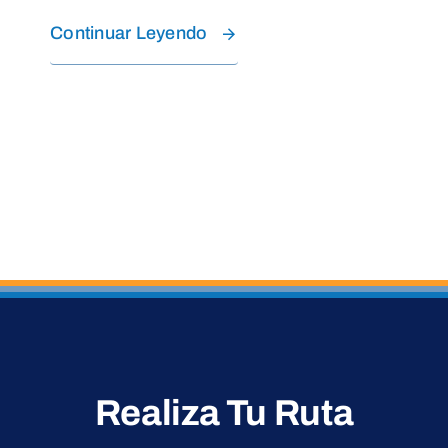
Continuar Leyendo
Realiza Tu Ruta