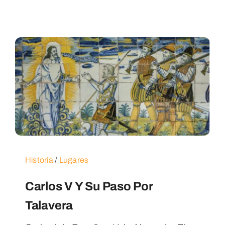
Historia
/
Lugares
Carlos V Y Su Paso Por
Talavera