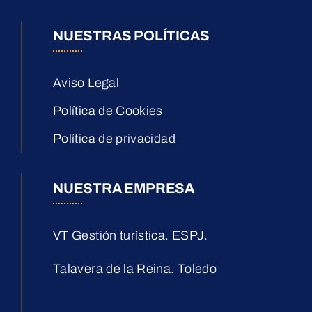
NUESTRAS POLÍTICAS
Aviso Legal
Política de Cookies
Política de privacidad
NUESTRA EMPRESA
VT Gestión turística. ESPJ.
Talavera de la Reina. Toledo