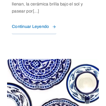
llenan, la cerámica brilla bajo el sol y
pasear por[...]
Continuar Leyendo