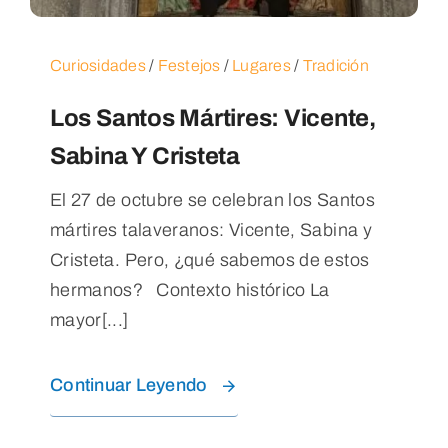
Curiosidades
/
Festejos
/
Lugares
/
Tradición
Los Santos Mártires: Vicente,
Sabina Y Cristeta
El 27 de octubre se celebran los Santos
mártires talaveranos: Vicente, Sabina y
Cristeta. Pero, ¿qué sabemos de estos
hermanos? Contexto histórico La
mayor[...]
Continuar Leyendo