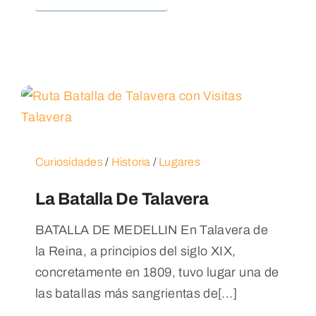
Curiosidades
/
Historia
/
Lugares
La Batalla De Talavera
BATALLA DE MEDELLIN En Talavera de
la Reina, a principios del siglo XIX,
concretamente en 1809, tuvo lugar una de
las batallas más sangrientas de[...]