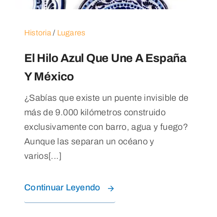
Historia
/
Lugares
El Hilo Azul Que Une A España
Y México
¿Sabías que existe un puente invisible de
más de 9.000 kilómetros construido
exclusivamente con barro, agua y fuego?
Aunque las separan un océano y
varios[...]
Continuar Leyendo