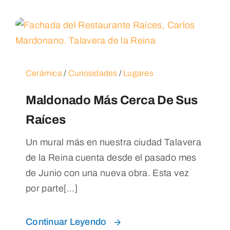
Cerámica
/
Curiosidades
/
Lugares
Maldonado Más Cerca De Sus
Raíces
Un mural más en nuestra ciudad Talavera
de la Reina cuenta desde el pasado mes
de Junio con una nueva obra. Esta vez
por parte[...]
Continuar Leyendo