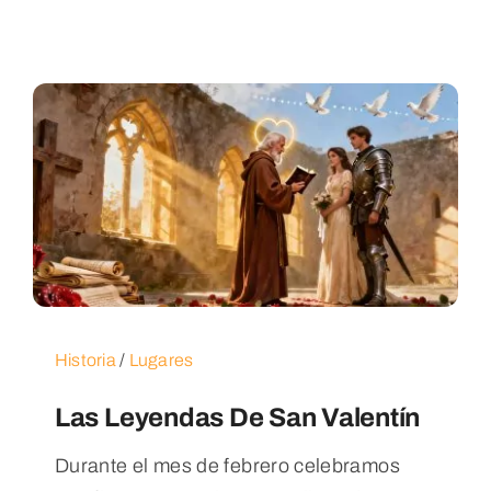
Historia
/
Lugares
Las Leyendas De San Valentín
Durante el mes de febrero celebramos