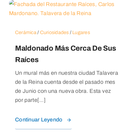
Cerámica
/
Curiosidades
/
Lugares
Maldonado Más Cerca De Sus
Raíces
Un mural más en nuestra ciudad Talavera
de la Reina cuenta desde el pasado mes
de Junio con una nueva obra. Esta vez
por parte[...]
Continuar Leyendo