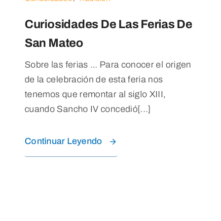
Curiosidades De Las Ferias De
San Mateo
Sobre las ferias … Para conocer el origen
de la celebración de esta feria nos
tenemos que remontar al siglo XIII,
cuando Sancho IV concedió[...]
Continuar Leyendo