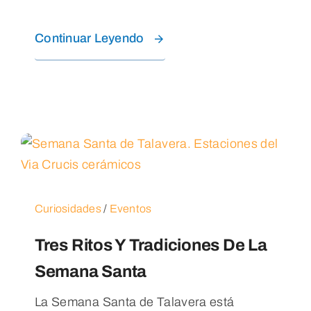
Continuar Leyendo
Curiosidades
/
Eventos
Tres Ritos Y Tradiciones De La
Semana Santa
La Semana Santa de Talavera está