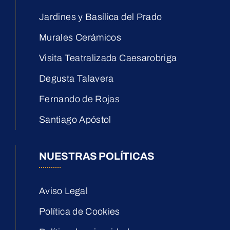
Jardines y Basílica del Prado
Murales Cerámicos
Visita Teatralizada Caesarobriga
Degusta Talavera
Fernando de Rojas
Santiago Apóstol
NUESTRAS POLÍTICAS
Aviso Legal
Política de Cookies