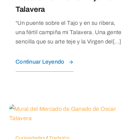
Talavera
“Un puente sobre el Tajo y en su ribera,
una fértil campiña mi Talavera. Una gente
sencilla que su arte teje y la Virgen del[...]
Continuar Leyendo
Curiosidades
/
Tradición