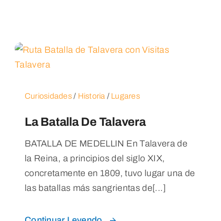
Curiosidades
/
Historia
/
Lugares
La Batalla De Talavera
BATALLA DE MEDELLIN En Talavera de
la Reina, a principios del siglo XIX,
concretamente en 1809, tuvo lugar una de
las batallas más sangrientas de[...]
Continuar Leyendo