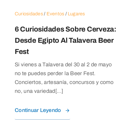
Blog
Curiosidades
/
Eventos
/
Lugares
Contacto
6 Curiosidades Sobre Cerveza:
Desde Egipto Al Talavera Beer
Fest
Si vienes a Talavera del 30 al 2 de mayo
no te puedes perder la Beer Fest.
Conciertos, artesanía, concursos y como
no, una variedad[...]
Continuar Leyendo