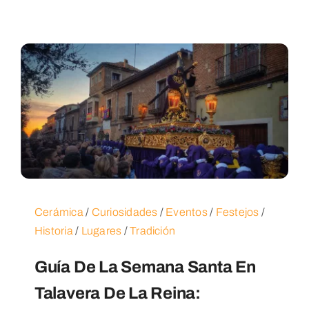
Cerámica
/
Curiosidades
/
Eventos
/
Festejos
/
Historia
/
Lugares
/
Tradición
Guía De La Semana Santa En
Talavera De La Reina: