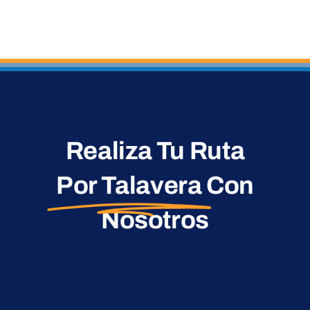
Realiza Tu Ruta
Por Talavera
Con
Nosotros