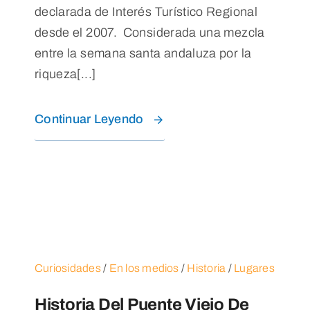
declarada de Interés Turístico Regional
desde el 2007. Considerada una mezcla
entre la semana santa andaluza por la
riqueza[...]
Continuar Leyendo
Curiosidades
/
En los medios
/
Historia
/
Lugares
Historia Del Puente Viejo De