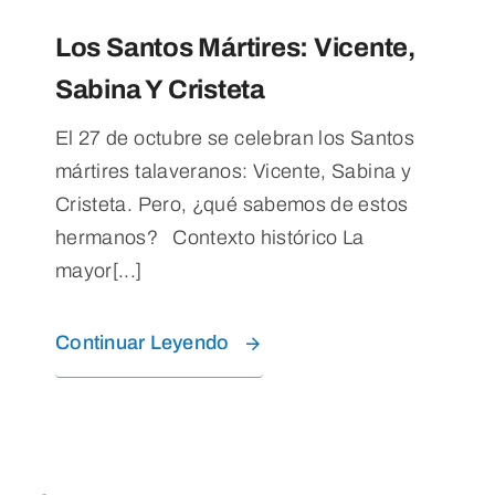
Los Santos Mártires: Vicente,
Sabina Y Cristeta
El 27 de octubre se celebran los Santos
mártires talaveranos: Vicente, Sabina y
Cristeta. Pero, ¿qué sabemos de estos
hermanos? Contexto histórico La
mayor[...]
Continuar Leyendo