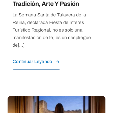
Tradición, Arte Y Pasión
La Semana Santa de Talavera de la
Reina, declarada Fiesta de Interés
Turístico Regional, no es solo una
manifestación de fe; es un despliegue
de[...]
Continuar Leyendo