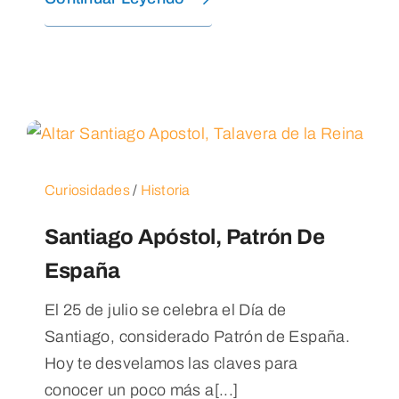
Curiosidades
/
Historia
Santiago Apóstol, Patrón De
España
El 25 de julio se celebra el Día de
Santiago, considerado Patrón de España.
Hoy te desvelamos las claves para
conocer un poco más a[...]