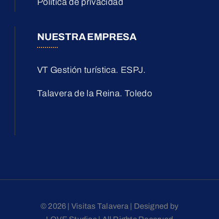
Política de privacidad
NUESTRA EMPRESA
VT Gestión turística. ESPJ.
Talavera de la Reina. Toledo
© 2026 | Visitas Talavera | Designed by