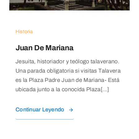
Blog
Contacto
Historia
Juan De Mariana
Jesuita, historiador y teólogo talaverano.
Una parada obligatoria si visitas Talavera
es la Plaza Padre Juan de Mariana- Está
ubicada junto a la conocida Plaza[...]
Continuar Leyendo