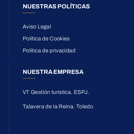
NUESTRAS POLÍTICAS
Aviso Legal
Política de Cookies
Política de privacidad
NUESTRA EMPRESA
VT Gestión turística. ESPJ.
Talavera de la Reina. Toledo