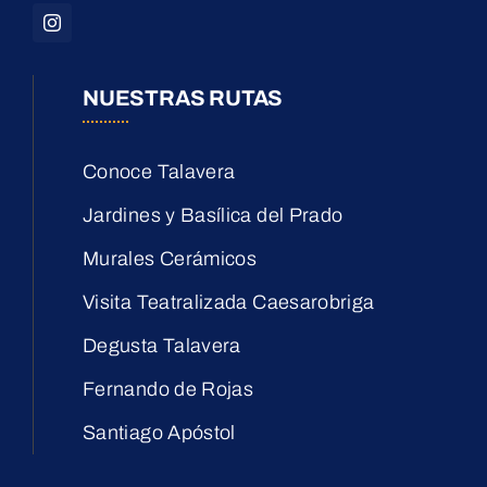
NUESTRAS RUTAS
Conoce Talavera
Jardines y Basílica del Prado
Murales Cerámicos
Visita Teatralizada Caesarobriga
Degusta Talavera
Fernando de Rojas
Santiago Apóstol