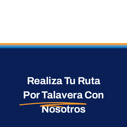
Realiza Tu Ruta
Por Talavera
Con
Nosotros