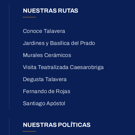
NUESTRAS RUTAS
Conoce Talavera
Jardines y Basílica del Prado
Murales Cerámicos
Visita Teatralizada Caesarobriga
Degusta Talavera
Fernando de Rojas
Santiago Apóstol
NUESTRAS POLÍTICAS