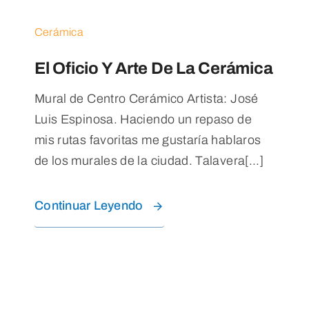
Blog
Cerámica
Contacto
El Oficio Y Arte De La Cerámica
Mural de Centro Cerámico Artista: José
Luis Espinosa. Haciendo un repaso de
mis rutas favoritas me gustaría hablaros
de los murales de la ciudad. Talavera[...]
Continuar Leyendo