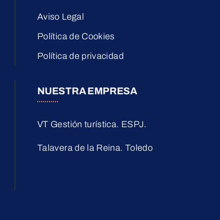
Aviso Legal
Política de Cookies
Política de privacidad
NUESTRA EMPRESA
VT Gestión turística. ESPJ.
Talavera de la Reina. Toledo