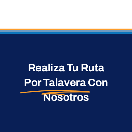
Realiza Tu Ruta
Por Talavera
Con
Nosotros