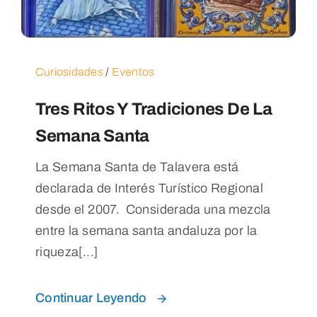
Blog
Contacto
Curiosidades
/
Eventos
Tres Ritos Y Tradiciones De La
Semana Santa
La Semana Santa de Talavera está
declarada de Interés Turístico Regional
desde el 2007. Considerada una mezcla
entre la semana santa andaluza por la
riqueza[...]
Continuar Leyendo