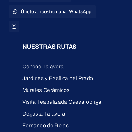
Únete a nuestro canal WhatsApp
NUESTRAS RUTAS
Conoce Talavera
Jardines y Basílica del Prado
Murales Cerámicos
Visita Teatralizada Caesarobriga
Degusta Talavera
Fernando de Rojas