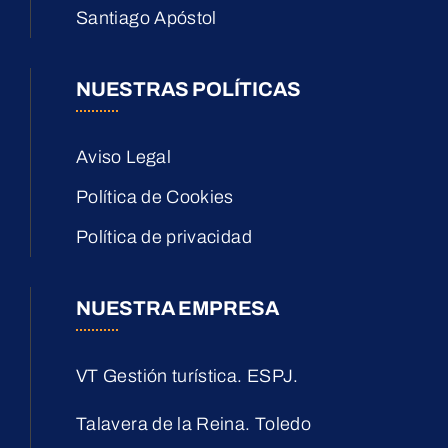
Santiago Apóstol
NUESTRAS POLÍTICAS
Aviso Legal
Política de Cookies
Política de privacidad
NUESTRA EMPRESA
VT Gestión turística. ESPJ.
Talavera de la Reina. Toledo