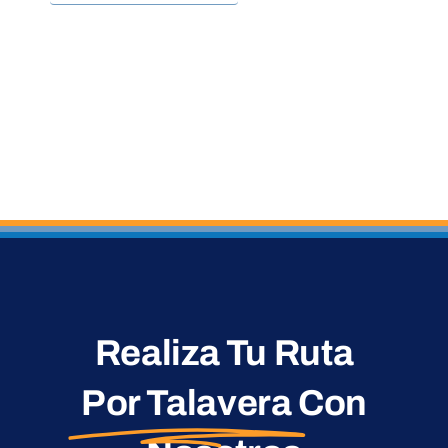
Realiza Tu Ruta
Por Talavera
Con