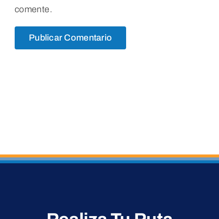
comente.