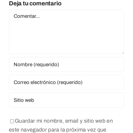
Deja tu comentario
Comentar
Guardar mi nombre, email y sitio web en
este navegador para la próxima vez que