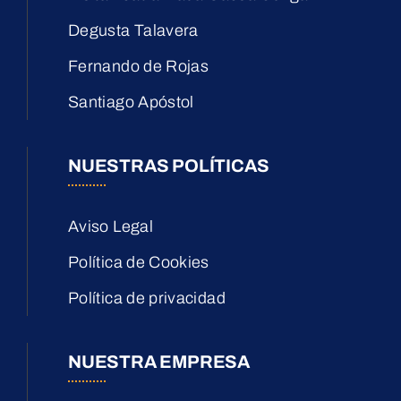
Degusta Talavera
Fernando de Rojas
Santiago Apóstol
NUESTRAS POLÍTICAS
Aviso Legal
Política de Cookies
Política de privacidad
NUESTRA EMPRESA