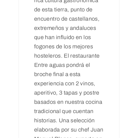
rica cultura gastronómica
de esta tierra, punto de
encuentro de castellanos,
extremeños y andaluces
que han influido en los
fogones de los mejores
hosteleros. El restaurante
Entre aguas pondrá el
broche final a esta
experiencia con 2 vinos,
aperitivo, 3 tapas y postre
basados en nuestra cocina
tradicional que cuentan
historias. Una selección
elaborada por su chef Juan