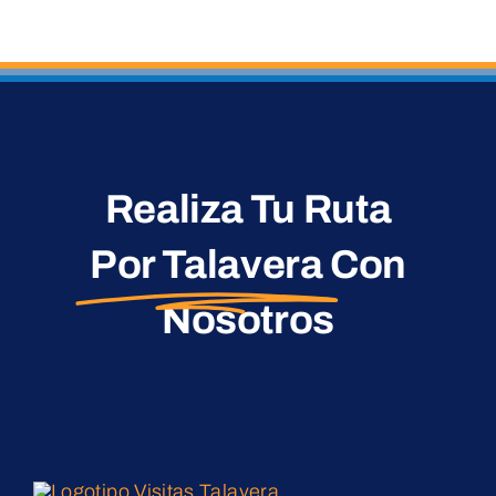
Realiza Tu Ruta
Por Talavera
Con
Nosotros