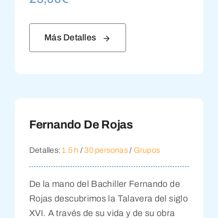
Más Detalles
Fernando De Rojas
Detalles:
1.5 h
/
30 personas
/
Grupos
De la mano del Bachiller Fernando de
Rojas descubrimos la Talavera del siglo
XVI. A través de su vida y de su obra