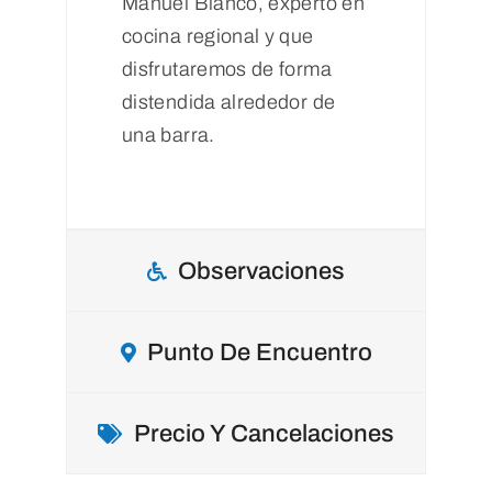
Manuel Blanco, experto en
cocina regional y que
disfrutaremos de forma
distendida alrededor de
una barra.
Observaciones
Punto De Encuentro
Precio Y Cancelaciones