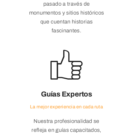
pasado a través de
monumentos y sitios históricos
que cuentan historias
fascinantes.
Guías Expertos
La mejor experiencia en cada ruta
Nuestra profesionalidad se
refleja en guías capacitados,