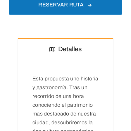
RESERVAR RUTA
Detalles
Esta propuesta une historia
y gastronomía. Tras un
recorrido de una hora
conociendo el patrimonio
más destacado de nuestra
ciudad, descubriremos la