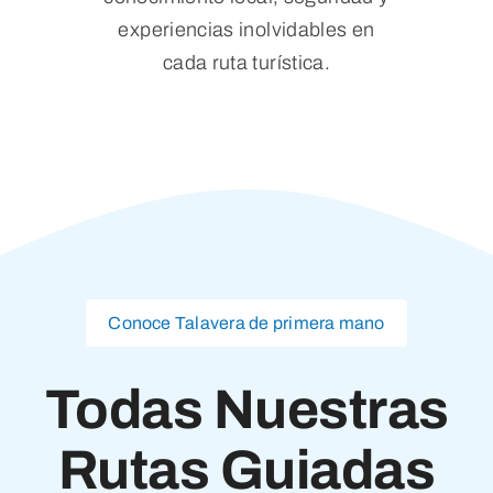
experiencias inolvidables en
cada ruta turística.
Conoce Talavera de primera mano
Todas Nuestras
Rutas Guiadas