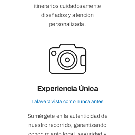
itinerarios cuidadosamente
diseñados y atención
personalizada.
Experiencia Única
Talavera vista como nunca antes
Sumérgete en la autenticidad de
nuestro recorrido, garantizando
conocimiento local, seguridad y