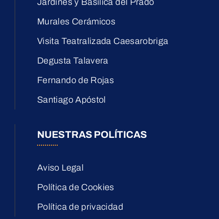
Jardines y Basílica del Prado
Murales Cerámicos
Visita Teatralizada Caesarobriga
Degusta Talavera
Fernando de Rojas
Santiago Apóstol
NUESTRAS POLÍTICAS
Aviso Legal
Política de Cookies
Política de privacidad