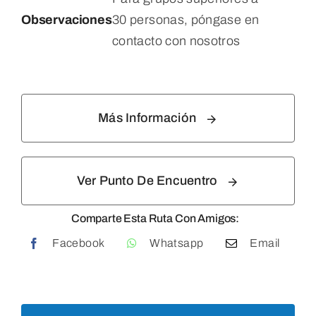
Observaciones
30 personas, póngase en
contacto con nosotros
Más Información
Ver Punto De Encuentro
Comparte Esta Ruta Con Amigos:
Facebook
Whatsapp
Email