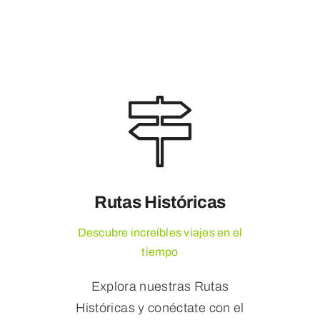
Rutas Históricas
Descubre increíbles viajes en el
tiempo
Explora nuestras Rutas
Históricas y conéctate con el