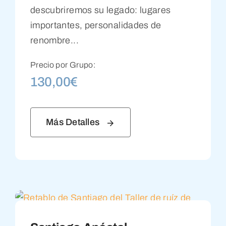
descubriremos su legado: lugares
importantes, personalidades de
renombre...
Precio por Grupo:
130,00
€
Más Detalles