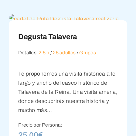
Degusta Talavera
Detalles:
2.5 h
/
25 adultos
/
Grupos
Te proponemos una visita histórica a lo
largo y ancho del casco histórico de
Talavera de la Reina. Una visita amena,
donde descubrirás nuestra historia y
mucho más...
Precio por Persona:
25,00
€