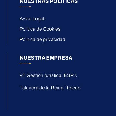
NUESTRAS POLÍTICAS
Aviso Legal
Política de Cookies
Política de privacidad
NUESTRA EMPRESA
VT Gestión turística. ESPJ.
Talavera de la Reina. Toledo