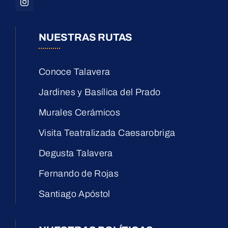
NUESTRAS RUTAS
Conoce Talavera
Jardines y Basílica del Prado
Murales Cerámicos
Visita Teatralizada Caesarobriga
Degusta Talavera
Fernando de Rojas
Santiago Apóstol