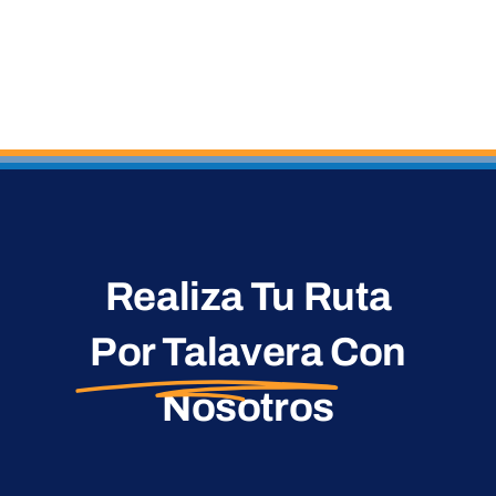
Realiza Tu Ruta
Por Talavera
Con
Nosotros