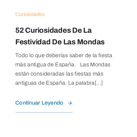
Blog
Curiosidades
Contacto
52 Curiosidades De La
Festividad De Las Mondas
Todo lo que deberías saber de la fiesta
más antigua de España. Las Mondas
están consideradas las fiestas más
antiguas de España. La palabra[...]
Continuar Leyendo