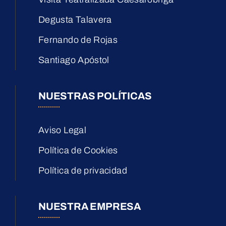
Degusta Talavera
Fernando de Rojas
Santiago Apóstol
NUESTRAS POLÍTICAS
Aviso Legal
Política de Cookies
Política de privacidad
NUESTRA EMPRESA