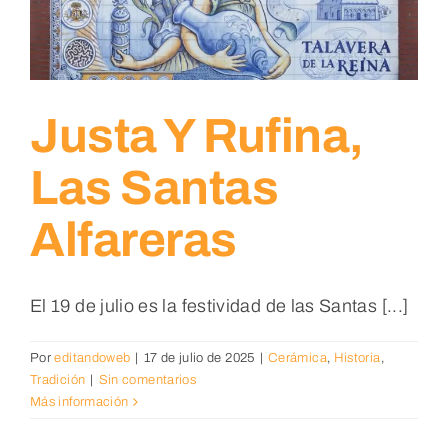
Justa Y Rufina,
Las Santas
Alfareras
El 19 de julio es la festividad de las Santas [...]
Por
editandoweb
|
17 de julio de 2025
|
Cerámica
,
Historia
,
Tradición
|
Sin comentarios
Más información