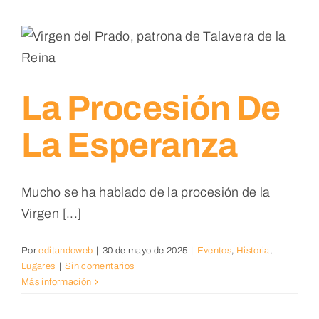
La Procesión De
La Esperanza
Mucho se ha hablado de la procesión de la
Virgen [...]
Por
editandoweb
|
30 de mayo de 2025
|
Eventos
,
Historia
,
Lugares
|
Sin comentarios
Más información