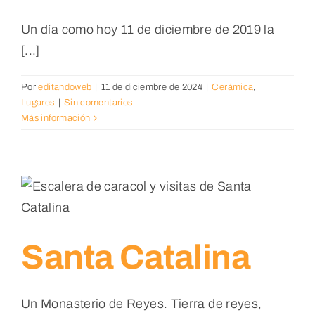
Un día como hoy 11 de diciembre de 2019 la
[...]
Por
editandoweb
|
11 de diciembre de 2024
|
Cerámica
,
Lugares
|
Sin comentarios
Más información
Santa Catalina
Un Monasterio de Reyes. Tierra de reyes,