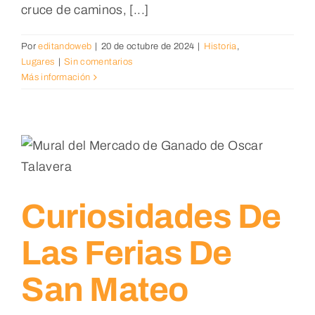
cruce de caminos, [...]
Por
editandoweb
|
20 de octubre de 2024
|
Historia
,
Lugares
|
Sin comentarios
Más información
Curiosidades De
Las Ferias De
San Mateo