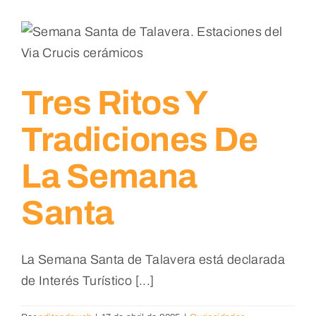
Tres Ritos Y
Tradiciones De
La Semana
Santa
La Semana Santa de Talavera está declarada
de Interés Turístico [...]