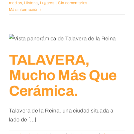
medios
,
Historia
,
Lugares
|
Sin comentarios
Más información
TALAVERA,
Mucho Más Que
Cerámica.
Talavera de la Reina, una ciudad situada al
lado de [...]